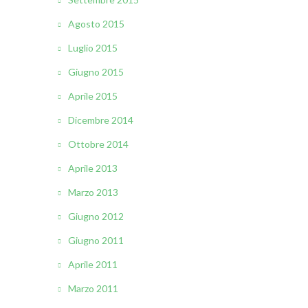
Agosto 2015
Luglio 2015
Giugno 2015
Aprile 2015
Dicembre 2014
Ottobre 2014
Aprile 2013
Marzo 2013
Giugno 2012
Giugno 2011
Aprile 2011
Marzo 2011