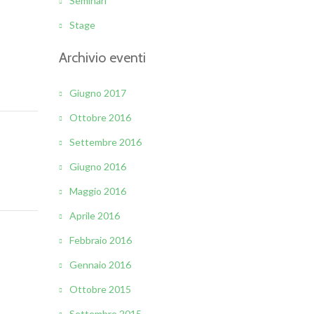
Seminari
Stage
Archivio eventi
Giugno 2017
Ottobre 2016
Settembre 2016
Giugno 2016
Maggio 2016
Aprile 2016
Febbraio 2016
Gennaio 2016
Ottobre 2015
Settembre 2015