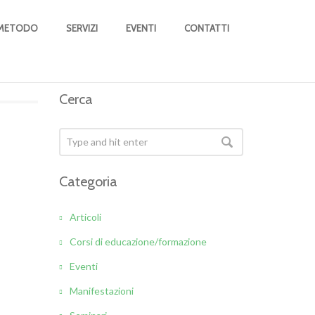
O METODO
SERVIZI
EVENTI
CONTATTI
Cerca
Categoria
Articoli
Corsi di educazione/formazione
Eventi
Manifestazioni