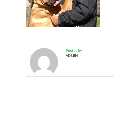
Posted by
ADMIN