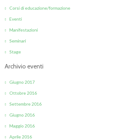
Corsi di educazione/formazione
Eventi
Manifestazioni
Seminari
Stage
Archivio eventi
Giugno 2017
Ottobre 2016
Settembre 2016
Giugno 2016
Maggio 2016
Aprile 2016