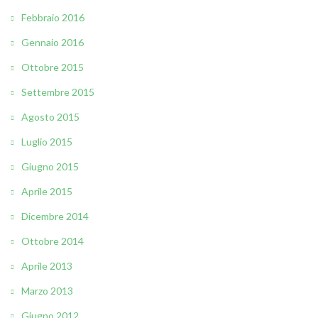
Febbraio 2016
Gennaio 2016
Ottobre 2015
Settembre 2015
Agosto 2015
Luglio 2015
Giugno 2015
Aprile 2015
Dicembre 2014
Ottobre 2014
Aprile 2013
Marzo 2013
Giugno 2012