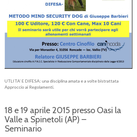
UTLITA’ E DIFESA: una disciplina amata e a volte bistrattata
Approccio ai Regolamenti.
18 e 19 aprile 2015 presso Oasi la
Valle a Spinetoli (AP) –
Seminario