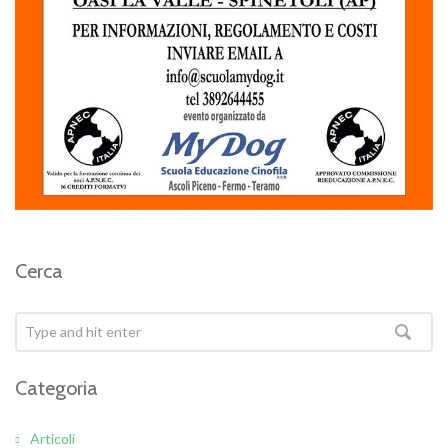
Cerca
Categoria
Articoli