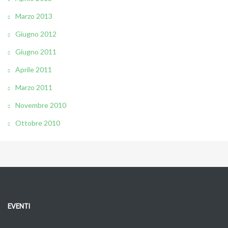
Marzo 2013
Giugno 2012
Giugno 2011
Aprile 2011
Marzo 2011
Novembre 2010
Ottobre 2010
EVENTI