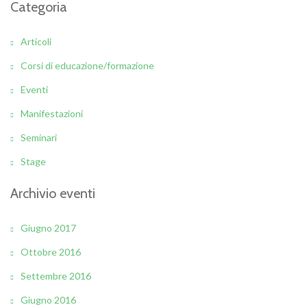
Categoria
Articoli
Corsi di educazione/formazione
Eventi
Manifestazioni
Seminari
Stage
Archivio eventi
Giugno 2017
Ottobre 2016
Settembre 2016
Giugno 2016