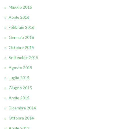
Maggio 2016
Aprile 2016
Febbraio 2016
Gennaio 2016
Ottobre 2015
Settembre 2015
Agosto 2015
Luglio 2015
Giugno 2015
Aprile 2015
Dicembre 2014
Ottobre 2014
Aprile 2013