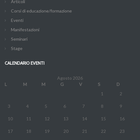
Articoli
Corsi di educazione/formazione
Eventi
Manifestazioni
Seminari
Stage
CALENDARIO EVENTI
Agosto 2026
L
M
M
G
V
S
D
1
2
3
4
5
6
7
8
9
10
11
12
13
14
15
16
17
18
19
20
21
22
23